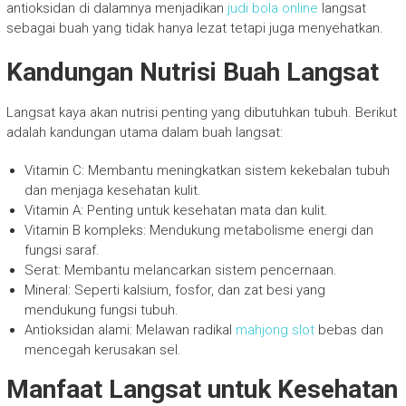
antioksidan di dalamnya menjadikan
judi bola online
langsat
sebagai buah yang tidak hanya lezat tetapi juga menyehatkan.
Kandungan Nutrisi Buah Langsat
Langsat kaya akan nutrisi penting yang dibutuhkan tubuh. Berikut
adalah kandungan utama dalam buah langsat:
Vitamin C: Membantu meningkatkan sistem kekebalan tubuh
dan menjaga kesehatan kulit.
Vitamin A: Penting untuk kesehatan mata dan kulit.
Vitamin B kompleks: Mendukung metabolisme energi dan
fungsi saraf.
Serat: Membantu melancarkan sistem pencernaan.
Mineral: Seperti kalsium, fosfor, dan zat besi yang
mendukung fungsi tubuh.
Antioksidan alami: Melawan radikal
mahjong slot
bebas dan
mencegah kerusakan sel.
Manfaat Langsat untuk Kesehatan