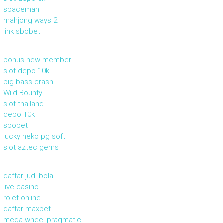
spaceman
mahjong ways 2
link sbobet
bonus new member
slot depo 10k
big bass crash
Wild Bounty
slot thailand
depo 10k
sbobet
lucky neko pg soft
slot aztec gems
daftar judi bola
live casino
rolet online
daftar maxbet
mega wheel pragmatic