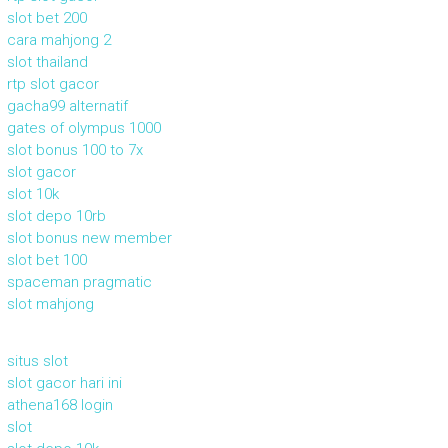
slot bet 200
cara mahjong 2
slot thailand
rtp slot gacor
gacha99 alternatif
gates of olympus 1000
slot bonus 100 to 7x
slot gacor
slot 10k
slot depo 10rb
slot bonus new member
slot bet 100
spaceman pragmatic
slot mahjong
situs slot
slot gacor hari ini
athena168 login
slot