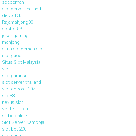
spaceman
slot server thailand
depo 10k
Rajamahjong88
sbobet88
joker gaming
mahjong
situs spaceman slot
slot gacor
Situs Slot Malaysia
slot
slot garansi
slot server thailand
slot deposit 10k
slot88
nexus slot
scatter hitam
sicbo online
Slot Server Kamboja
slot bet 200
slot dana