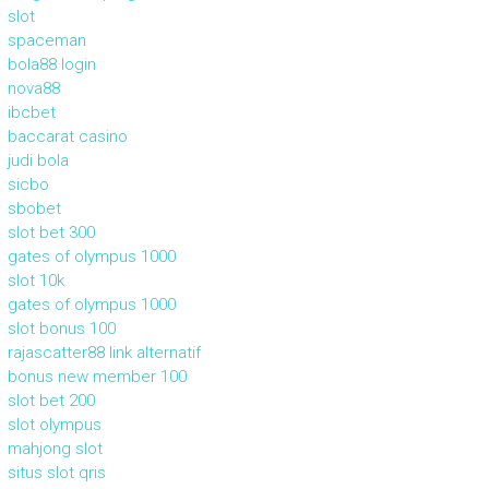
slot
spaceman
bola88 login
nova88
ibcbet
baccarat casino
judi bola
sicbo
sbobet
slot bet 300
gates of olympus 1000
slot 10k
gates of olympus 1000
slot bonus 100
rajascatter88 link alternatif
bonus new member 100
slot bet 200
slot olympus
mahjong slot
situs slot qris