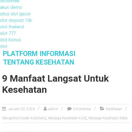
sbobet88
akun demo
situs slot gacor
slot deposit 10k
slot thailand
slot 777
slot bonus
slot
S
PLATFORM INFORMASI
k
TENTANG KESEHATAN
i
Platform Informasi Tentang Kesehatan
p
9 Manfaat Langsat Untuk
t
o
Kesehatan
c
o
n
Januari 30, 2026
admin
0 Komentar
Kesehatan
t
e
,
,
Mengontrol Kadar Kolesterol
Menjaga Kesehatan Kulit
Menjaga Kesehatan Mata
n
t