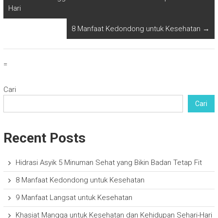
Hari
8 Manfaat Kedondong untuk Kesehatan
→
=
Cari
Cari
Recent Posts
Hidrasi Asyik 5 Minuman Sehat yang Bikin Badan Tetap Fit
8 Manfaat Kedondong untuk Kesehatan
9 Manfaat Langsat untuk Kesehatan
Khasiat Mangga untuk Kesehatan dan Kehidupan Sehari-Hari