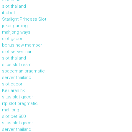
slot thailand
ibcbet
Starlight Princess Slot
joker gaming
mahjong ways
slot gacor
bonus new member
slot server luar
slot thailand
situs slot resmi
spaceman pragmatic
server thailand
slot gacor
Keluaran hk
situs slot gacor
rtp slot pragmatic
mahjong
slot bet 800
situs slot gacor
server thailand