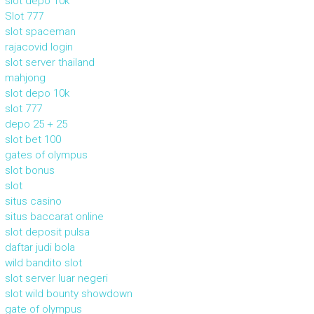
slot depo 10k
Slot 777
slot spaceman
rajacovid login
slot server thailand
mahjong
slot depo 10k
slot 777
depo 25 + 25
slot bet 100
gates of olympus
slot bonus
slot
situs casino
situs baccarat online
slot deposit pulsa
daftar judi bola
wild bandito slot
slot server luar negeri
slot wild bounty showdown
gate of olympus