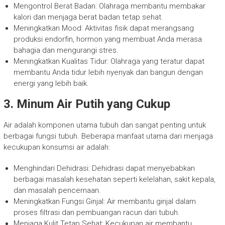
Mengontrol Berat Badan: Olahraga membantu membakar
kalori dan menjaga berat badan tetap sehat.
Meningkatkan Mood: Aktivitas fisik dapat merangsang
produksi endorfin, hormon yang membuat Anda merasa
bahagia dan mengurangi stres.
Meningkatkan Kualitas Tidur: Olahraga yang teratur dapat
membantu Anda tidur lebih nyenyak dan bangun dengan
energi yang lebih baik.
3. Minum Air Putih yang Cukup
Air adalah komponen utama tubuh dan sangat penting untuk
berbagai fungsi tubuh. Beberapa manfaat utama dari menjaga
kecukupan konsumsi air adalah:
Menghindari Dehidrasi: Dehidrasi dapat menyebabkan
berbagai masalah kesehatan seperti kelelahan, sakit kepala,
dan masalah pencernaan.
Meningkatkan Fungsi Ginjal: Air membantu ginjal dalam
proses filtrasi dan pembuangan racun dari tubuh.
Menjaga Kulit Tetap Sehat: Kecukupan air membantu