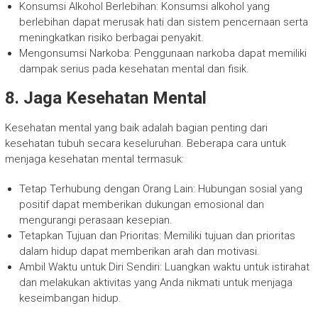
Konsumsi Alkohol Berlebihan: Konsumsi alkohol yang
berlebihan dapat merusak hati dan sistem pencernaan serta
meningkatkan risiko berbagai penyakit.
Mengonsumsi Narkoba: Penggunaan narkoba dapat memiliki
dampak serius pada kesehatan mental dan fisik.
8. Jaga Kesehatan Mental
Kesehatan mental yang baik adalah bagian penting dari
kesehatan tubuh secara keseluruhan. Beberapa cara untuk
menjaga kesehatan mental termasuk:
Tetap Terhubung dengan Orang Lain: Hubungan sosial yang
positif dapat memberikan dukungan emosional dan
mengurangi perasaan kesepian.
Tetapkan Tujuan dan Prioritas: Memiliki tujuan dan prioritas
dalam hidup dapat memberikan arah dan motivasi.
Ambil Waktu untuk Diri Sendiri: Luangkan waktu untuk istirahat
dan melakukan aktivitas yang Anda nikmati untuk menjaga
keseimbangan hidup.