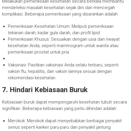
Melakukan pemeriksaan kesehatan secara berkala membantu
mendeteksi masalah kesehatan sejak dini dan mencegah
komplikasi. Beberapa pemeriksaan yang disarankan adalah:
Pemeriksaan Kesehatan Umum: Meliputi pemeriksaan
tekanan darah, kadar gula darah, dan profil lipid.
Pemeriksaan Khusus: Sesuaikan dengan usia dan riwayat
kesehatan Anda, seperti mammogram untuk wanita atau
pemeriksaan prostat untuk pria.
Vaksinasi: Pastikan vaksinasi Anda selalu terbaru, seperti
vaksin flu, hepatitis, dan vaksin lainnya sesuai dengan
rekomendasi kesehatan.
7. Hindari Kebiasaan Buruk
Kebiasaan buruk dapat mempengaruhi kesehatan tubuh secara
signifikan. Beberapa kebiasaan yang perlu dihindari adalah:
Merokok: Merokok dapat menyebabkan berbagai penyakit
serius seperti kanker paru-paru dan penyakit jantung.