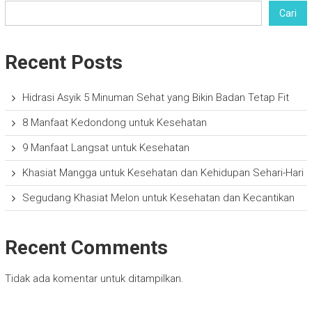
Cari
Recent Posts
Hidrasi Asyik 5 Minuman Sehat yang Bikin Badan Tetap Fit
8 Manfaat Kedondong untuk Kesehatan
9 Manfaat Langsat untuk Kesehatan
Khasiat Mangga untuk Kesehatan dan Kehidupan Sehari-Hari
Segudang Khasiat Melon untuk Kesehatan dan Kecantikan
Recent Comments
Tidak ada komentar untuk ditampilkan.