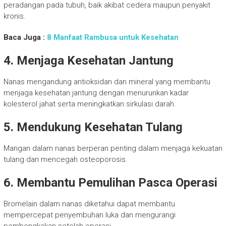
peradangan pada tubuh, baik akibat cedera maupun penyakit
kronis.
Baca Juga :
8 Manfaat Rambusa untuk Kesehatan
4. Menjaga Kesehatan Jantung
Nanas mengandung antioksidan dan mineral yang membantu
menjaga kesehatan jantung dengan menurunkan kadar
kolesterol jahat serta meningkatkan sirkulasi darah.
5. Mendukung Kesehatan Tulang
Mangan dalam nanas berperan penting dalam menjaga kekuatan
tulang dan mencegah osteoporosis.
6. Membantu Pemulihan Pasca Operasi
Bromelain dalam nanas diketahui dapat membantu
mempercepat penyembuhan luka dan mengurangi