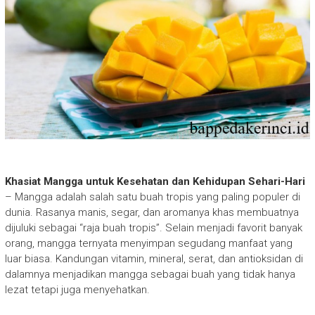
Khasiat Mangga untuk Kesehatan dan Kehidupan Sehari-Hari
– Mangga adalah salah satu buah tropis yang paling populer di
dunia. Rasanya manis, segar, dan aromanya khas membuatnya
dijuluki sebagai “raja buah tropis”. Selain menjadi favorit banyak
orang, mangga ternyata menyimpan segudang manfaat yang
luar biasa. Kandungan vitamin, mineral, serat, dan antioksidan di
dalamnya menjadikan mangga sebagai buah yang tidak hanya
lezat tetapi juga menyehatkan.