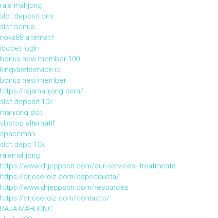
raja mahjong
slot deposit qris
slot bonus
nova88 alternatif
ibcbet login
bonus new member 100
kingvaletservice.id
bonus new member
https://rajamahjong.com/
slot deposit 10k
mahjong slot
sbotop alternatif
spaceman
slot depo 10k
rajamahjong
https://www.drjeppson.com/our-services--treatments
https://drjoseroiz.com/especialista/
https://www.drjeppson.com/resources
https://drjoseroiz.com/contacto/
RAJA MAHJONG