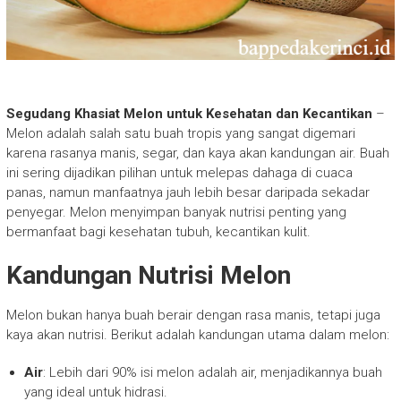
Segudang Khasiat Melon untuk Kesehatan dan Kecantikan
–
Melon adalah salah satu buah tropis yang sangat digemari
karena rasanya manis, segar, dan kaya akan kandungan air. Buah
ini sering dijadikan pilihan untuk melepas dahaga di cuaca
panas, namun manfaatnya jauh lebih besar daripada sekadar
penyegar. Melon menyimpan banyak nutrisi penting yang
bermanfaat bagi kesehatan tubuh, kecantikan kulit.
Kandungan Nutrisi Melon
Melon bukan hanya buah berair dengan rasa manis, tetapi juga
kaya akan nutrisi. Berikut adalah kandungan utama dalam melon:
Air
: Lebih dari 90% isi melon adalah air, menjadikannya buah
yang ideal untuk hidrasi.