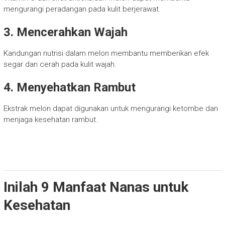
mengurangi peradangan pada kulit berjerawat.
3. Mencerahkan Wajah
Kandungan nutrisi dalam melon membantu memberikan efek
segar dan cerah pada kulit wajah.
4. Menyehatkan Rambut
Ekstrak melon dapat digunakan untuk mengurangi ketombe dan
menjaga kesehatan rambut.
Inilah 9 Manfaat Nanas untuk
Kesehatan