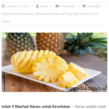
Januari 30, 2026
admin
0 Komentar
Kesehatan
,
,
Melancarkan Pencernaan
Menjaga Kesehatan Jantung
Menurunkan Risiko
Kanker
Inilah 9 Manfaat Nanas untuk Kesehatan
– Nanas adalah salah