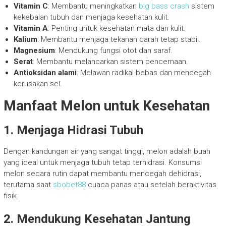
Vitamin C
: Membantu meningkatkan
big bass crash
sistem
kekebalan tubuh dan menjaga kesehatan kulit.
Vitamin A
: Penting untuk kesehatan mata dan kulit.
Kalium
: Membantu menjaga tekanan darah tetap stabil.
Magnesium
: Mendukung fungsi otot dan saraf.
Serat
: Membantu melancarkan sistem pencernaan.
Antioksidan alami
: Melawan radikal bebas dan mencegah
kerusakan sel.
Manfaat Melon untuk Kesehatan
1. Menjaga Hidrasi Tubuh
Dengan kandungan air yang sangat tinggi, melon adalah buah
yang ideal untuk menjaga tubuh tetap terhidrasi. Konsumsi
melon secara rutin dapat membantu mencegah dehidrasi,
terutama saat
sbobet88
cuaca panas atau setelah beraktivitas
fisik.
2. Mendukung Kesehatan Jantung