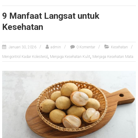
9 Manfaat Langsat untuk
Kesehatan
Januari 30, 2026
admin
0 Komentar
Kesehatan
,
,
Mengontrol Kadar Kolesterol
Menjaga Kesehatan Kulit
Menjaga Kesehatan Mata