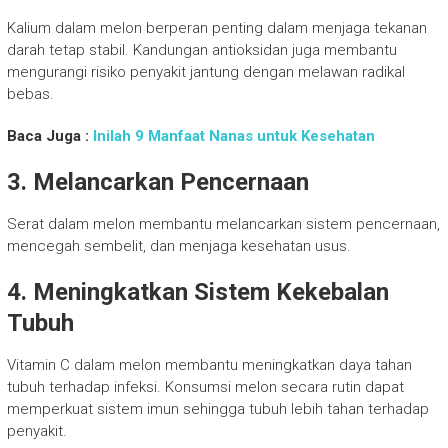
Kalium dalam melon berperan penting dalam menjaga tekanan
darah tetap stabil. Kandungan antioksidan juga membantu
mengurangi risiko penyakit jantung dengan melawan radikal
bebas.
Baca Juga :
Inilah 9 Manfaat Nanas untuk Kesehatan
3. Melancarkan Pencernaan
Serat dalam melon membantu melancarkan sistem pencernaan,
mencegah sembelit, dan menjaga kesehatan usus.
4. Meningkatkan Sistem Kekebalan
Tubuh
Vitamin C dalam melon membantu meningkatkan daya tahan
tubuh terhadap infeksi. Konsumsi melon secara rutin dapat
memperkuat sistem imun sehingga tubuh lebih tahan terhadap
penyakit.